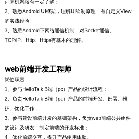
计算机网络有一定了解；
2、熟悉Android UI框架，理解UI绘制原理，有自定义View
的实践经验；
3、熟悉Android下网络通信机制，对Socket通信、
TCP/IP、Http、Https有基本的理解。
web前端开发工程师
岗位职责：
1、参与HelloTalk B端（pc）产品的设计流程；
2、负责HelloTalk B端（pc）产品的前端开发、部署、维
护、优化工作；
3、参与建设前端开发的基础架构，负责web前端公共组件
的设计及研发，制定前端的开发标准；
4、优化前端交互，提升产品使用体验。