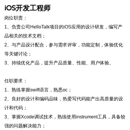
iOS开发工程师
岗位职责：
1、负责公司HelloTalk项目的iOS应用的设计研发，编写产
品相关的技术文档；
2、与产品设计配合，参与需求评审，功能定制，体验优化
等关键讨论；
3、持续优化产品，提升产品质量、性能、用户体验。
任职要求：
1、熟练掌握swift语言，熟悉oc；
2、良好的设计和编码品味，热爱写代码能产出高质量的设
计和代码；
3、掌握Xcode调试技术，熟练使用instrument工具，具备较
强的问题解决能力；