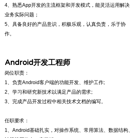
4、熟悉App开发的主流框架和开发模式，能灵活运用解决
业务实际问题；
5、具备良好的产品意识，积极乐观，认真负责，乐于协
作。
Android开发工程师
岗位职责：
1、负责Android客户端的功能开发、维护工作;
2、学习和研究新技术以满足产品的需求;
3、完成产品开发过程中相关技术文档的编写。
任职要求：
1、Android基础扎实，对操作系统、常用算法、数据结构、