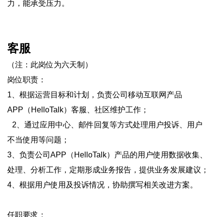
力，能承受压力。
客服
（注：此岗位为六天制）
岗位职责：
1、根据运营目标和计划，负责公司移动互联网产品
APP（HelloTalk）客服、社区维护工作；
2、通过应用中心、邮件回复等方式处理用户投诉、用户
不当使用等问题；
3、负责公司APP（HelloTalk）产品的用户使用数据收集、
处理、分析工作，定期形成业务报告，提供业务发展建议；
4、根据用户使用及投诉情况，协助撰写相关改进方案。
任职要求：