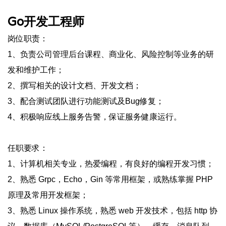
Go开发工程师
岗位职责：
1、负责公司管理后台课程、商业化、风险控制等业务的研
发和维护工作；
2、撰写相关的设计文档、开发文档；
3、配合测试团队进行功能测试及Bug修复；
4、积极响应线上服务告警，保证服务健康运行。
任职要求：
1、计算机相关专业，热爱编程，有良好的编程开发习惯；
2、熟悉 Grpc，Echo，Gin 等常用框架，或熟练掌握 PHP
原理及常用开发框架；
3、熟悉 Linux 操作系统，熟悉 web 开发技术，包括 http 协