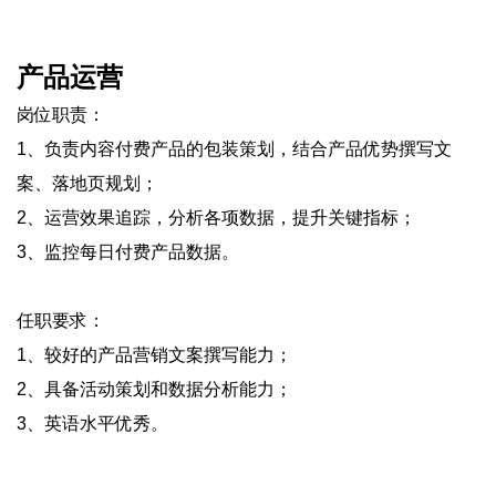
产品运营
岗位职责：
1、负责内容付费产品的包装策划，结合产品优势撰写文
案、落地页规划；
2、运营效果追踪，分析各项数据，提升关键指标；
3、监控每日付费产品数据。
任职要求：
1、较好的产品营销文案撰写能力；
2、具备活动策划和数据分析能力；
3、英语水平优秀。