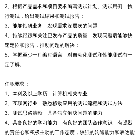
2、根据产品需求和项目要求编写测试计划、测试用例；执
行测试，给出测试结果和测试报告；
3、能够钻研业务，发现需求深层次的问题；
4、持续跟踪和关注已发布产品的质量，发现问题后能够快
速定位和报告，推动问题的解决；
5、掌握至少一种编程语言，对自动化测试和性能测试有一
定了解。
任职要求：
1、本科及以上学历，计算机相关专业；
2、互联网行业，熟悉移动应用的测试流程和测试方法；
3、测试思路清晰，具备独立解决问题的能力；
4、具备良好的学习能力，有良好的团队合作意识，有强烈
的责任心和积极主动的工作态度，较强的沟通能力和表达能