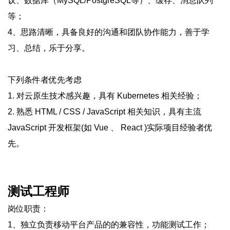
议、数据库（MySQL/PostgreSQL等）、缓存、消息队列
等；
4、思路清晰，具备良好的沟通和团队协作能力，善于学
习、总结，乐于分享。
下列条件者优先考虑
1. 对云原生技术感兴趣，具有 Kubernetes 相关经验；
2. 熟悉 HTML / CSS / JavaScript 相关知识，具有主流
JavaScript 开发框架(如 Vue 、 React )实际项目经验者优
先。
测试工程师
岗位职责：
1、独立负责移动平台产品的的兼容性，功能测试工作；