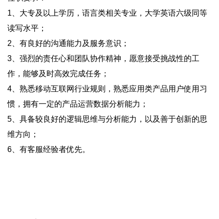
1、大专及以上学历，语言类相关专业，大学英语六级同等
读写水平；
2、有良好的沟通能力及服务意识；
3、强烈的责任心和团队协作精神，愿意接受挑战性的工
作，能够及时高效完成任务；
4、熟悉移动互联网行业规则，熟悉应用类产品用户使用习
惯，拥有一定的产品运营数据分析能力；
5、具备较良好的逻辑思维与分析能力，以及善于创新的思
维方向；
6、有客服经验者优先。