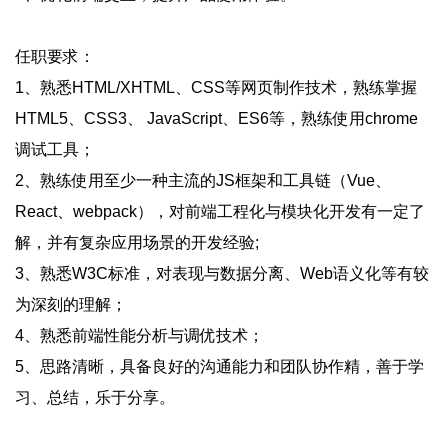
任职要求：
1、熟悉HTML/XHTML、CSS等网页制作技术，熟练掌握
HTML5、CSS3、 JavaScript、ES6等，熟练使用chrome
调试工具；
2、熟练使用至少一种主流的JS框架和工具链（Vue、
React、webpack），对前端工程化与模块化开发有一定了
解，并有复杂应用场景的开发经验;
3、熟悉W3C标准，对表现与数据分离、Web语义化等有较
为深刻的理解；
4、熟悉前端性能分析与调优技术；
5、思路清晰，具备良好的沟通能力和团队协作精，善于学
习、总结，乐于分享。