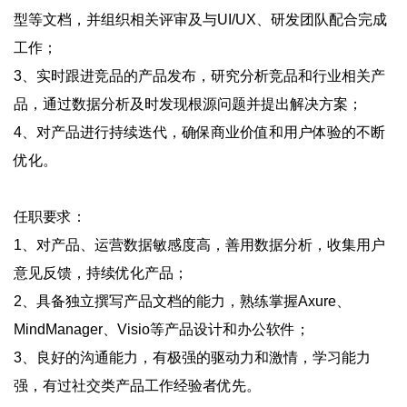
型等文档，并组织相关评审及与UI/UX、研发团队配合完成
工作；
3、实时跟进竞品的产品发布，研究分析竞品和行业相关产
品，通过数据分析及时发现根源问题并提出解决方案；
4、对产品进行持续迭代，确保商业价值和用户体验的不断
优化。
任职要求：
1、对产品、运营数据敏感度高，善用数据分析，收集用户
意见反馈，持续优化产品；
2、具备独立撰写产品文档的能力，熟练掌握Axure、
MindManager、Visio等产品设计和办公软件；
3、良好的沟通能力，有极强的驱动力和激情，学习能力
强，有过社交类产品工作经验者优先。