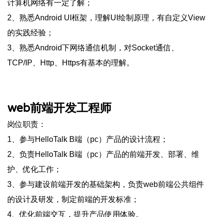
计算机网络有一定了解；
2、熟悉Android UI框架，理解UI绘制原理，有自定义View
的实践经验；
3、熟悉Android下网络通信机制，对Socket通信、
TCP/IP、Http、Https有基本的理解。
web前端开发工程师
岗位职责：
1、参与HelloTalk B端（pc）产品的设计流程；
2、负责HelloTalk B端（pc）产品的前端开发、部署、维
护、优化工作；
3、参与建设前端开发的基础架构，负责web前端公共组件
的设计及研发，制定前端的开发标准；
4、优化前端交互，提升产品使用体验。