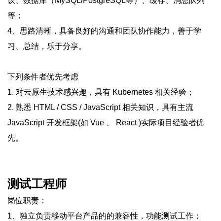
议、数据库（MySQL/PostgreSQL等）、缓存、消息队列
等；
4、思路清晰，具备良好的沟通和团队协作能力，善于学
习、总结，乐于分享。
下列条件者优先考虑
1. 对云原生技术感兴趣，具有 Kubernetes 相关经验；
2. 熟悉 HTML / CSS / JavaScript 相关知识，具有主流
JavaScript 开发框架(如 Vue 、 React )实际项目经验者优
先。
测试工程师
岗位职责：
1、独立负责移动平台产品的的兼容性，功能测试工作；