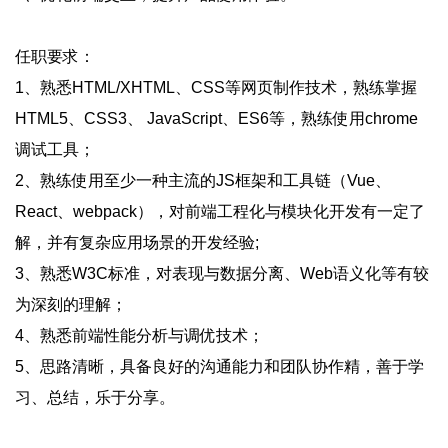
任职要求：
1、熟悉HTML/XHTML、CSS等网页制作技术，熟练掌握
HTML5、CSS3、 JavaScript、ES6等，熟练使用chrome
调试工具；
2、熟练使用至少一种主流的JS框架和工具链（Vue、
React、webpack），对前端工程化与模块化开发有一定了
解，并有复杂应用场景的开发经验;
3、熟悉W3C标准，对表现与数据分离、Web语义化等有较
为深刻的理解；
4、熟悉前端性能分析与调优技术；
5、思路清晰，具备良好的沟通能力和团队协作精，善于学
习、总结，乐于分享。