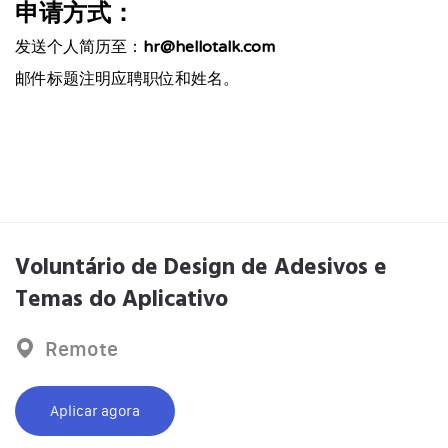
申请方式：
hr@hellotalk.com
发送个人简历至：
邮件标题注明应聘职位和姓名。
Voluntário de Design de Adesivos e
Temas do Aplicativo
Remote
Aplicar agora