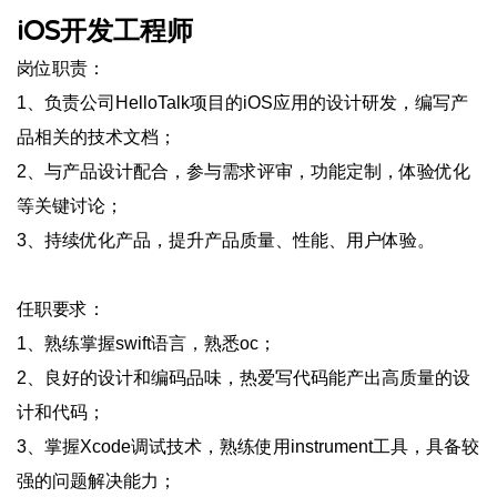
iOS开发工程师
岗位职责：
1、负责公司HelloTalk项目的iOS应用的设计研发，编写产
品相关的技术文档；
2、与产品设计配合，参与需求评审，功能定制，体验优化
等关键讨论；
3、持续优化产品，提升产品质量、性能、用户体验。
任职要求：
1、熟练掌握swift语言，熟悉oc；
2、良好的设计和编码品味，热爱写代码能产出高质量的设
计和代码；
3、掌握Xcode调试技术，熟练使用instrument工具，具备较
强的问题解决能力；