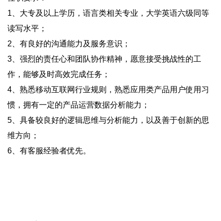
1、大专及以上学历，语言类相关专业，大学英语六级同等
读写水平；
2、有良好的沟通能力及服务意识；
3、强烈的责任心和团队协作精神，愿意接受挑战性的工
作，能够及时高效完成任务；
4、熟悉移动互联网行业规则，熟悉应用类产品用户使用习
惯，拥有一定的产品运营数据分析能力；
5、具备较良好的逻辑思维与分析能力，以及善于创新的思
维方向；
6、有客服经验者优先。