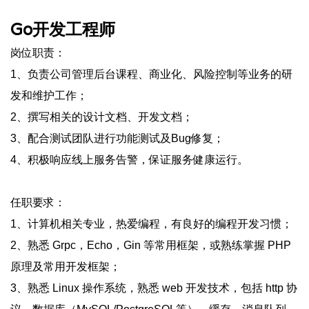
Go开发工程师
岗位职责：
1、负责公司管理后台课程、商业化、风险控制等业务的研
发和维护工作；
2、撰写相关的设计文档、开发文档；
3、配合测试团队进行功能测试及Bug修复；
4、积极响应线上服务告警，保证服务健康运行。
任职要求：
1、计算机相关专业，热爱编程，有良好的编程开发习惯；
2、熟悉 Grpc，Echo，Gin 等常用框架，或熟练掌握 PHP
原理及常用开发框架；
3、熟悉 Linux 操作系统，熟悉 web 开发技术，包括 http 协