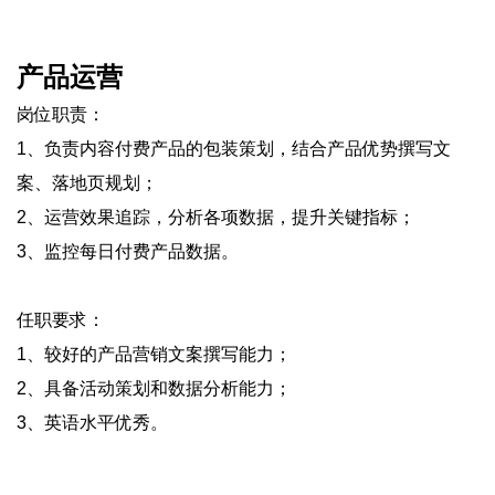
产品运营
岗位职责：
1、负责内容付费产品的包装策划，结合产品优势撰写文
案、落地页规划；
2、运营效果追踪，分析各项数据，提升关键指标；
3、监控每日付费产品数据。
任职要求：
1、较好的产品营销文案撰写能力；
2、具备活动策划和数据分析能力；
3、英语水平优秀。