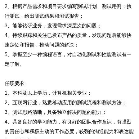
2、根据产品需求和项目要求编写测试计划、测试用例；执
行测试，给出测试结果和测试报告；
3、能够钻研业务，发现需求深层次的问题；
4、持续跟踪和关注已发布产品的质量，发现问题后能够快
速定位和报告，推动问题的解决；
5、掌握至少一种编程语言，对自动化测试和性能测试有一
定了解。
任职要求：
1、本科及以上学历，计算机相关专业；
2、互联网行业，熟悉移动应用的测试流程和测试方法；
3、测试思路清晰，具备独立解决问题的能力；
4、具备良好的学习能力，有良好的团队合作意识，有强烈
的责任心和积极主动的工作态度，较强的沟通能力和表达能