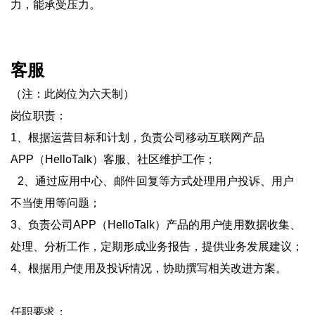
力，能承受压力。
客服
（注：此岗位为六天制）
岗位职责：
1、根据运营目标和计划，负责公司移动互联网产品
APP（HelloTalk）客服、社区维护工作；
2、通过应用中心、邮件回复等方式处理用户投诉、用户
不当使用等问题；
3、负责公司APP（HelloTalk）产品的用户使用数据收集、
处理、分析工作，定期形成业务报告，提供业务发展建议；
4、根据用户使用及投诉情况，协助撰写相关改进方案。
任职要求：