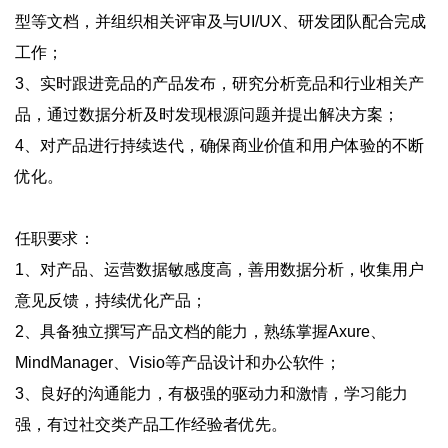
型等文档，并组织相关评审及与UI/UX、研发团队配合完成
工作；
3、实时跟进竞品的产品发布，研究分析竞品和行业相关产
品，通过数据分析及时发现根源问题并提出解决方案；
4、对产品进行持续迭代，确保商业价值和用户体验的不断
优化。
任职要求：
1、对产品、运营数据敏感度高，善用数据分析，收集用户
意见反馈，持续优化产品；
2、具备独立撰写产品文档的能力，熟练掌握Axure、
MindManager、Visio等产品设计和办公软件；
3、良好的沟通能力，有极强的驱动力和激情，学习能力
强，有过社交类产品工作经验者优先。