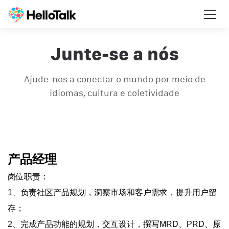
Togg
navi
Junte-se a nós
Ajude-nos a conectar o mundo por meio de
idiomas, cultura e coletividade
产品经理
岗位职责：
1、负责社区产品规划，洞察市场和客户需求，提升用户留
存；
2、完成产品功能的规划，交互设计，撰写MRD、PRD、原