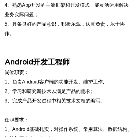
4、熟悉App开发的主流框架和开发模式，能灵活运用解决
业务实际问题；
5、具备良好的产品意识，积极乐观，认真负责，乐于协
作。
Android开发工程师
岗位职责：
1、负责Android客户端的功能开发、维护工作;
2、学习和研究新技术以满足产品的需求;
3、完成产品开发过程中相关技术文档的编写。
任职要求：
1、Android基础扎实，对操作系统、常用算法、数据结构、