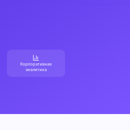
Корпоративная
аналитика