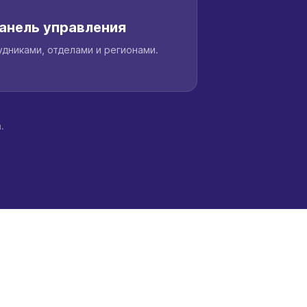
анель управления
дниками, отделами и регионами.
.