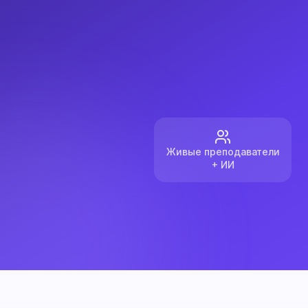
Живые преподаватели
+ ИИ