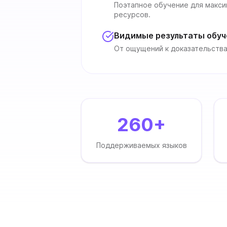
Поэтапное обучение для макс
ресурсов.
Видимые результаты обуч
От ощущений к доказательства
260+
Поддерживаемых языков