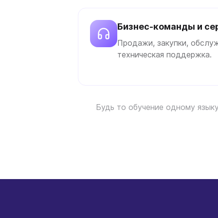
Бизнес-команды и се
Продажи, закупки, обслу
техническая поддержка.
Будь то обучение одному языку