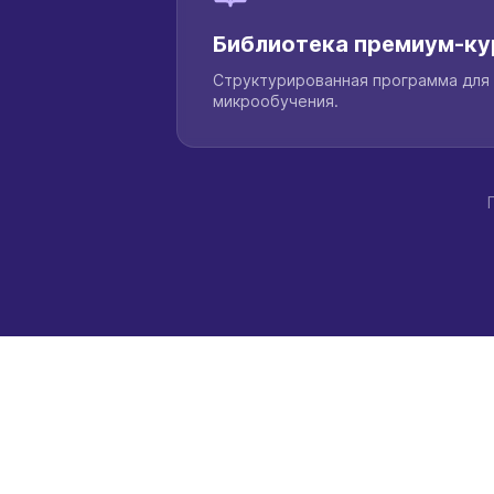
Библиотека премиум-ку
Структурированная программа для 
микрообучения.