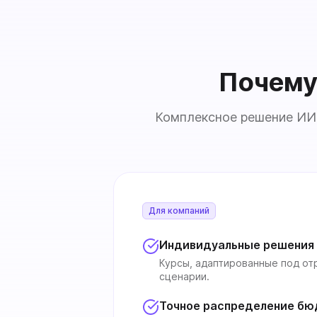
Почему 
Комплексное решение ИИ 
Для компаний
Индивидуальные решения
Курсы, адаптированные под отр
сценарии.
Точное распределение б