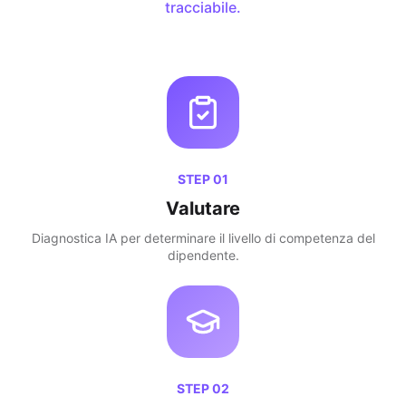
tracciabile.
STEP
01
Valutare
Diagnostica IA per determinare il livello di competenza del
dipendente.
STEP
02