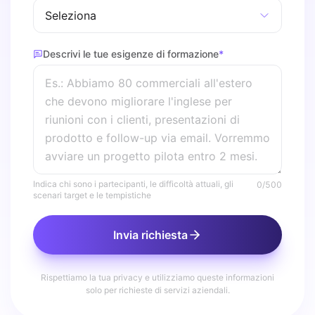
Descrivi le tue esigenze di formazione
*
Indica chi sono i partecipanti, le difficoltà attuali, gli
0
/500
scenari target e le tempistiche
Invia richiesta
Rispettiamo la tua privacy e utilizziamo queste informazioni
solo per richieste di servizi aziendali.