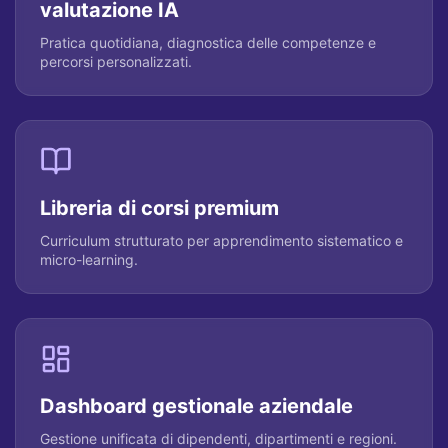
valutazione IA
Pratica quotidiana, diagnostica delle competenze e
percorsi personalizzati.
Libreria di corsi premium
Curriculum strutturato per apprendimento sistematico e
micro-learning.
Dashboard gestionale aziendale
Gestione unificata di dipendenti, dipartimenti e regioni.