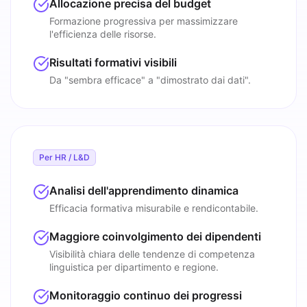
Allocazione precisa del budget
Formazione progressiva per massimizzare
l'efficienza delle risorse.
Risultati formativi visibili
Da "sembra efficace" a "dimostrato dai dati".
Per HR / L&D
Analisi dell'apprendimento dinamica
Efficacia formativa misurabile e rendicontabile.
Maggiore coinvolgimento dei dipendenti
Visibilità chiara delle tendenze di competenza
linguistica per dipartimento e regione.
Monitoraggio continuo dei progressi