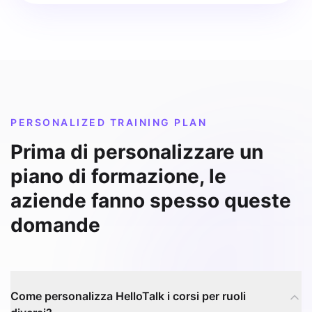
PERSONALIZED TRAINING PLAN
Prima di personalizzare un
piano di formazione, le
aziende fanno spesso queste
domande
Come personalizza HelloTalk i corsi per ruoli