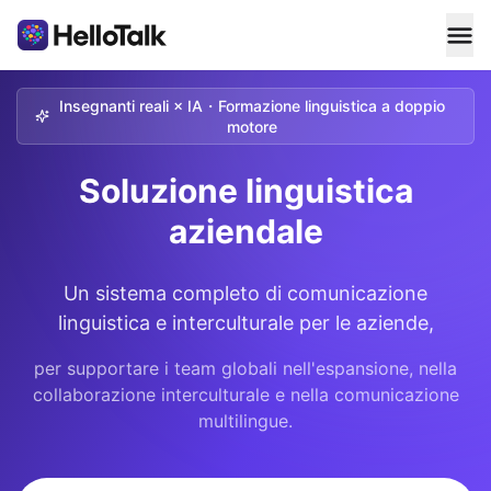
Insegnanti reali × IA・Formazione linguistica a doppio
motore
Soluzione linguistica
aziendale
Un sistema completo di comunicazione
linguistica e interculturale per le aziende,
per supportare i team globali nell'espansione, nella
collaborazione interculturale e nella comunicazione
multilingue.