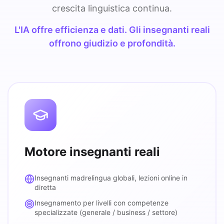
crescita linguistica continua.
L'IA offre efficienza e dati. Gli insegnanti reali
offrono giudizio e profondità.
Motore insegnanti reali
Insegnanti madrelingua globali, lezioni online in
diretta
Insegnamento per livelli con competenze
specializzate (generale / business / settore)