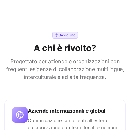
Casi d'uso
A chi è rivolto?
Progettato per aziende e organizzazioni con
frequenti esigenze di collaborazione multilingue,
interculturale e ad alta frequenza.
Aziende internazionali e globali
Comunicazione con clienti all'estero,
collaborazione con team locali e riunioni