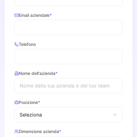
Email aziendale
*
Telefono
Nome dell'azienda
*
Posizione
*
Dimensione azienda
*