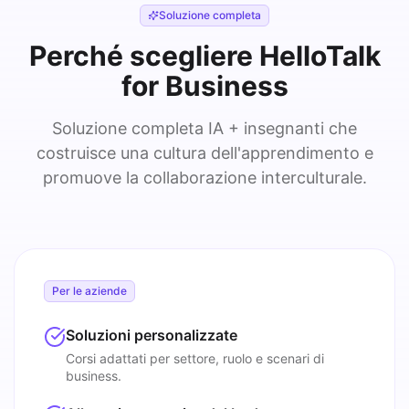
Soluzione completa
Perché scegliere HelloTalk
for Business
Soluzione completa IA + insegnanti che
costruisce una cultura dell'apprendimento e
promuove la collaborazione interculturale.
Per le aziende
Soluzioni personalizzate
Corsi adattati per settore, ruolo e scenari di
business.