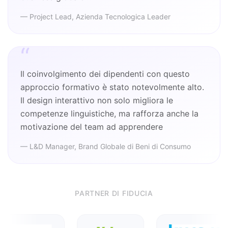
— Project Lead, Azienda Tecnologica Leader
“
Il coinvolgimento dei dipendenti con questo
approccio formativo è stato notevolmente alto.
Il design interattivo non solo migliora le
competenze linguistiche, ma rafforza anche la
motivazione del team ad apprendere
— L&D Manager, Brand Globale di Beni di Consumo
PARTNER DI FIDUCIA