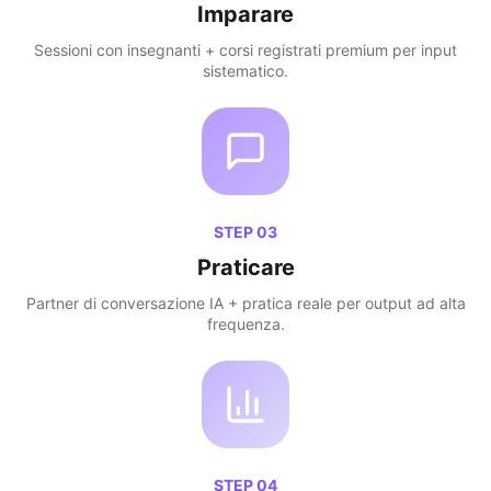
Imparare
Sessioni con insegnanti + corsi registrati premium per input
sistematico.
STEP
03
Praticare
Partner di conversazione IA + pratica reale per output ad alta
frequenza.
STEP
04