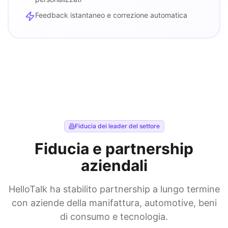
Feedback istantaneo e correzione automatica
Fiducia dei leader del settore
Fiducia e partnership
aziendali
HelloTalk ha stabilito partnership a lungo termine
con aziende della manifattura, automotive, beni
di consumo e tecnologia.