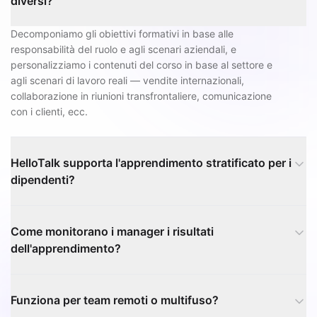
diversi?
Decomponiamo gli obiettivi formativi in base alle
responsabilità del ruolo e agli scenari aziendali, e
personalizziamo i contenuti del corso in base al settore e
agli scenari di lavoro reali — vendite internazionali,
collaborazione in riunioni transfrontaliere, comunicazione
con i clienti, ecc.
HelloTalk supporta l'apprendimento stratificato per i
dipendenti?
Come monitorano i manager i risultati
dell'apprendimento?
Funziona per team remoti o multifuso?