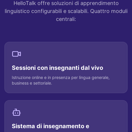
HelloTalk offre soluzioni di apprendimento
linguistico configurabili e scalabili. Quattro moduli
centrali:
Sessioni con insegnanti dal vivo
Istruzione online e in presenza per lingua generale,
business e settoriale.
Sistema di insegnamento e