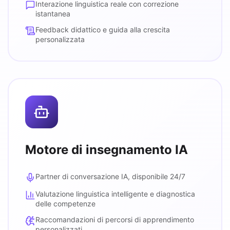
Interazione linguistica reale con correzione
istantanea
Feedback didattico e guida alla crescita
personalizzata
Motore di insegnamento IA
Partner di conversazione IA, disponibile 24/7
Valutazione linguistica intelligente e diagnostica
delle competenze
Raccomandazioni di percorsi di apprendimento
personalizzati