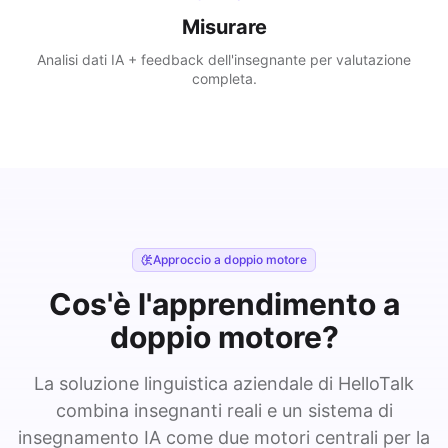
Misurare
Analisi dati IA + feedback dell'insegnante per valutazione
completa.
Approccio a doppio motore
Cos'è l'apprendimento a
doppio motore?
La soluzione linguistica aziendale di HelloTalk
combina insegnanti reali e un sistema di
insegnamento IA come due motori centrali per la