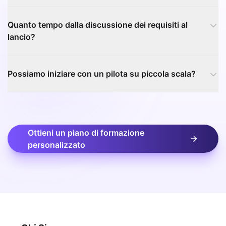
Quanto tempo dalla discussione dei requisiti al
lancio?
Possiamo iniziare con un pilota su piccola scala?
Ottieni un piano di formazione
personalizzato