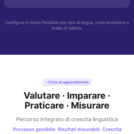
Configura in modo flessibile per tipo di lingua, ruolo lavorativo o
livello di talento.
Ciclo di apprendimento
Valutare · Imparare ·
Praticare · Misurare
Percorso integrato di crescita linguistica
Processo gestibile. Risultati misurabili. Crescita