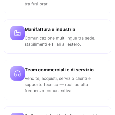
tra fusi orari.
Manifattura e industria
Comunicazione multilingue tra sede,
stabilimenti e filiali all'estero.
Team commerciali e di servizio
Vendite, acquisti, servizio clienti e
supporto tecnico — ruoli ad alta
frequenza comunicativa.