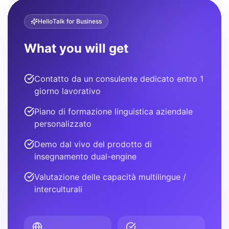
HelloTalk for Business
What you will get
Contatto da un consulente dedicato entro 1
giorno lavorativo
Piano di formazione linguistica aziendale
personalizzato
Demo dal vivo del prodotto di
insegnamento dual-engine
Valutazione delle capacità multilingue /
interculturali