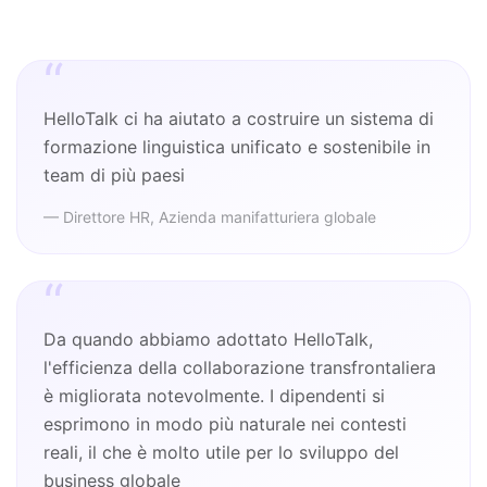
“
HelloTalk ci ha aiutato a costruire un sistema di
formazione linguistica unificato e sostenibile in
team di più paesi
— Direttore HR, Azienda manifatturiera globale
“
Da quando abbiamo adottato HelloTalk,
l'efficienza della collaborazione transfrontaliera
è migliorata notevolmente. I dipendenti si
esprimono in modo più naturale nei contesti
reali, il che è molto utile per lo sviluppo del
business globale