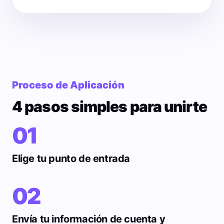
Proceso de Aplicación
4 pasos simples para unirte
01
Elige tu punto de entrada
02
Envía tu información de cuenta y