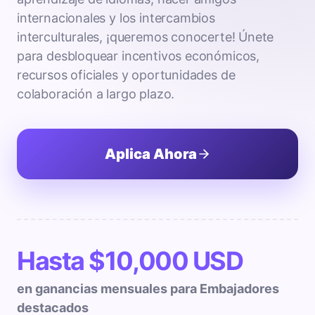
internacionales y los intercambios
interculturales, ¡queremos conocerte! Únete
para desbloquear incentivos económicos,
recursos oficiales y oportunidades de
colaboración a largo plazo.
Aplica Ahora
Hasta $10,000 USD
en ganancias mensuales para Embajadores
destacados