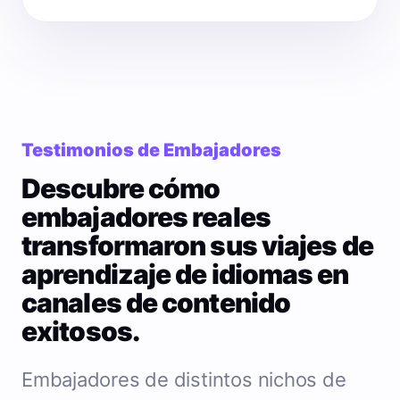
Testimonios de Embajadores
Descubre cómo
embajadores reales
transformaron sus viajes de
aprendizaje de idiomas en
canales de contenido
exitosos.
Embajadores de distintos nichos de