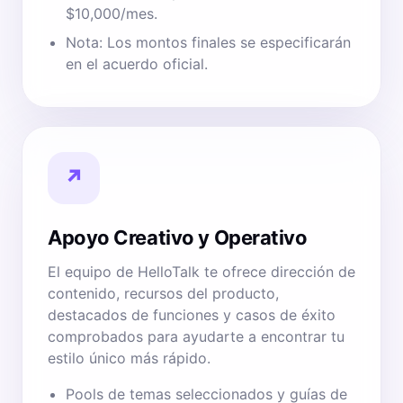
$10,000/mes.
Nota: Los montos finales se especificarán
en el acuerdo oficial.
↗
Apoyo Creativo y Operativo
El equipo de HelloTalk te ofrece dirección de
contenido, recursos del producto,
destacados de funciones y casos de éxito
comprobados para ayudarte a encontrar tu
estilo único más rápido.
Pools de temas seleccionados y guías de