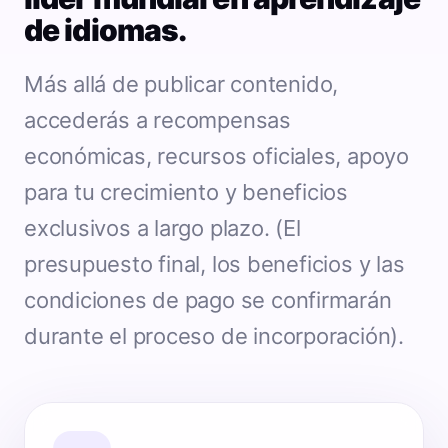
de idiomas.
Más allá de publicar contenido,
accederás a recompensas
económicas, recursos oficiales, apoyo
para tu crecimiento y beneficios
exclusivos a largo plazo. (El
presupuesto final, los beneficios y las
condiciones de pago se confirmarán
durante el proceso de incorporación).