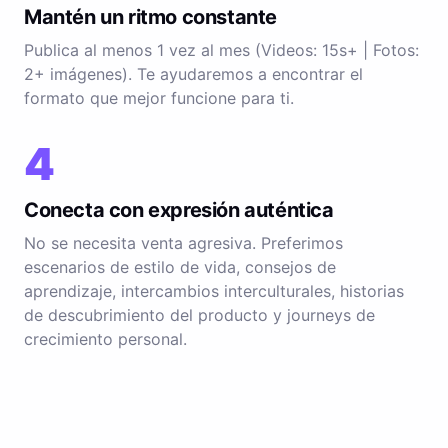
Mantén un ritmo constante
Publica al menos 1 vez al mes (Videos: 15s+ | Fotos:
2+ imágenes). Te ayudaremos a encontrar el
formato que mejor funcione para ti.
4
Conecta con expresión auténtica
No se necesita venta agresiva. Preferimos
escenarios de estilo de vida, consejos de
aprendizaje, intercambios interculturales, historias
de descubrimiento del producto y journeys de
crecimiento personal.