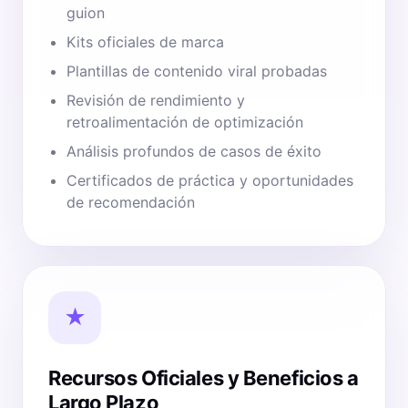
guion
Kits oficiales de marca
Plantillas de contenido viral probadas
Revisión de rendimiento y
retroalimentación de optimización
Análisis profundos de casos de éxito
Certificados de práctica y oportunidades
de recomendación
★
Recursos Oficiales y Beneficios a
Largo Plazo