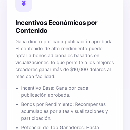
¥
Incentivos Económicos por
Contenido
Gana dinero por cada publicación aprobada.
El contenido de alto rendimiento puede
optar a bonos adicionales basados en
visualizaciones, lo que permite a los mejores
creadores ganar más de $10,000 dólares al
mes con facilidad.
Incentivo Base: Gana por cada
publicación aprobada.
Bonos por Rendimiento: Recompensas
acumulables por altas visualizaciones y
participación.
Potencial de Top Ganadores: Hasta