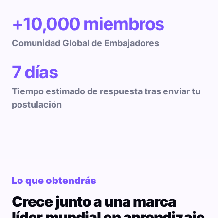
+10,000 miembros
Comunidad Global de Embajadores
7 días
Tiempo estimado de respuesta tras enviar tu
postulación
Lo que obtendrás
Crece junto a una marca
líder mundial en aprendizaje