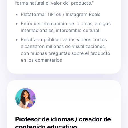
forma natural el valor del producto."
Plataforma: TikTok / Instagram Reels
Enfoque: Intercambio de idiomas, amigos
internacionales, intercambio cultural
Resultado público: varios videos cortos
alcanzaron millones de visualizaciones,
con muchas preguntas sobre el producto
en los comentarios
Profesor de idiomas / creador de
contenido educativo