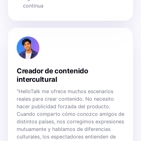
continua
Creador de contenido
intercultural
"HelloTalk me ofrece muchos escenarios
reales para crear contenido. No necesito
hacer publicidad forzada del producto.
Cuando comparto cómo conozco amigos de
distintos países, nos corregimos expresiones
mutuamente y hablamos de diferencias
culturales, los espectadores entienden de