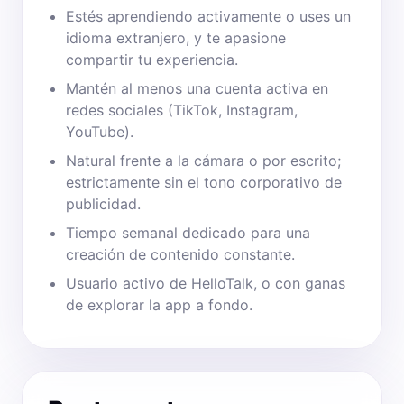
Estés aprendiendo activamente o uses un
idioma extranjero, y te apasione
compartir tu experiencia.
Mantén al menos una cuenta activa en
redes sociales (TikTok, Instagram,
YouTube).
Natural frente a la cámara o por escrito;
estrictamente sin el tono corporativo de
publicidad.
Tiempo semanal dedicado para una
creación de contenido constante.
Usuario activo de HelloTalk, o con ganas
de explorar la app a fondo.