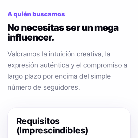
A quién buscamos
No necesitas ser un mega
influencer.
Valoramos la intuición creativa, la
expresión auténtica y el compromiso a
largo plazo por encima del simple
número de seguidores.
Requisitos
(Imprescindibles)