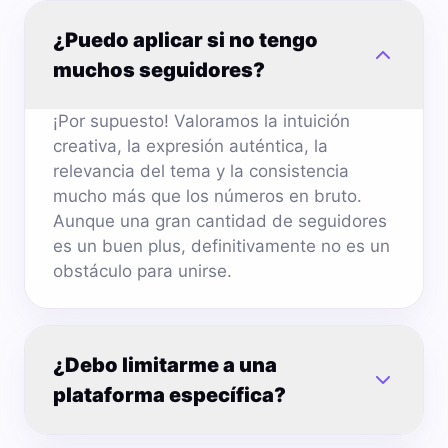
¿Puedo aplicar si no tengo
muchos seguidores?
¡Por supuesto! Valoramos la intuición
creativa, la expresión auténtica, la
relevancia del tema y la consistencia
mucho más que los números en bruto.
Aunque una gran cantidad de seguidores
es un buen plus, definitivamente no es un
obstáculo para unirse.
¿Debo limitarme a una
plataforma específica?