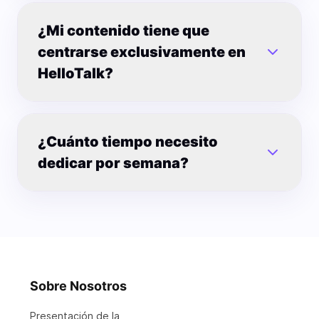
¿Mi contenido tiene que
centrarse exclusivamente en
HelloTalk?
¿Cuánto tiempo necesito
dedicar por semana?
Sobre Nosotros
Presentación de la