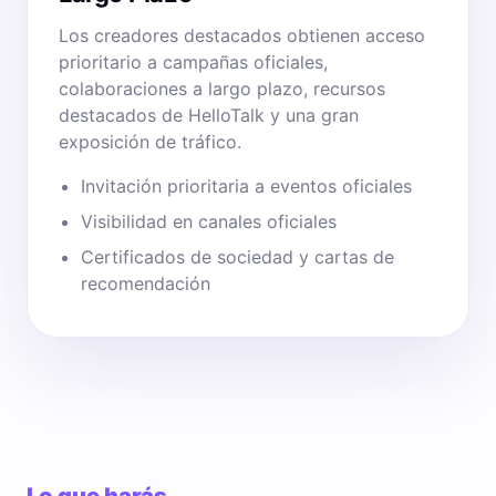
Los creadores destacados obtienen acceso
prioritario a campañas oficiales,
colaboraciones a largo plazo, recursos
destacados de HelloTalk y una gran
exposición de tráfico.
Invitación prioritaria a eventos oficiales
Visibilidad en canales oficiales
Certificados de sociedad y cartas de
recomendación