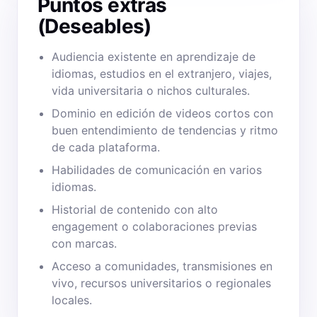
Puntos extras
(Deseables)
Audiencia existente en aprendizaje de
idiomas, estudios en el extranjero, viajes,
vida universitaria o nichos culturales.
Dominio en edición de videos cortos con
buen entendimiento de tendencias y ritmo
de cada plataforma.
Habilidades de comunicación en varios
idiomas.
Historial de contenido con alto
engagement o colaboraciones previas
con marcas.
Acceso a comunidades, transmisiones en
vivo, recursos universitarios o regionales
locales.