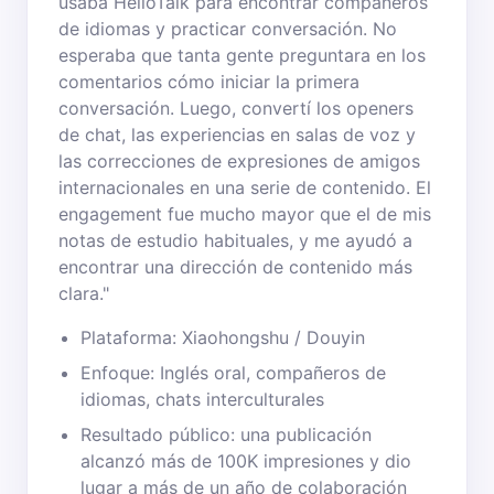
usaba HelloTalk para encontrar compañeros
de idiomas y practicar conversación. No
esperaba que tanta gente preguntara en los
comentarios cómo iniciar la primera
conversación. Luego, convertí los openers
de chat, las experiencias en salas de voz y
las correcciones de expresiones de amigos
internacionales en una serie de contenido. El
engagement fue mucho mayor que el de mis
notas de estudio habituales, y me ayudó a
encontrar una dirección de contenido más
clara."
Plataforma: Xiaohongshu / Douyin
Enfoque: Inglés oral, compañeros de
idiomas, chats interculturales
Resultado público: una publicación
alcanzó más de 100K impresiones y dio
lugar a más de un año de colaboración