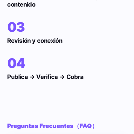
contenido
03
Revisión y conexión
04
Publica → Verifica → Cobra
Preguntas Frecuentes（FAQ）