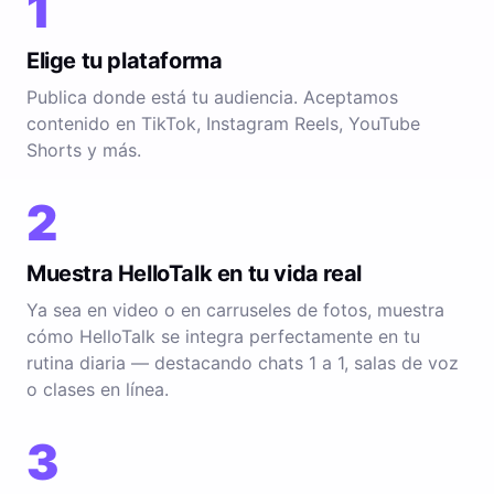
1
Elige tu plataforma
Publica donde está tu audiencia. Aceptamos
contenido en TikTok, Instagram Reels, YouTube
Shorts y más.
2
Muestra HelloTalk en tu vida real
Ya sea en video o en carruseles de fotos, muestra
cómo HelloTalk se integra perfectamente en tu
rutina diaria — destacando chats 1 a 1, salas de voz
o clases en línea.
3