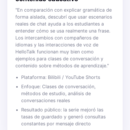
"En comparación con explicar gramática de
forma aislada, descubrí que usar escenarios
reales de chat ayuda a los estudiantes a
entender cómo se usa realmente una frase.
Los intercambios con compañeros de
idiomas y las interacciones de voz de
HelloTalk funcionan muy bien como
ejemplos para clases de conversación y
contenido sobre métodos de aprendizaje."
Plataforma: Bilibili / YouTube Shorts
Enfoque: Clases de conversación,
métodos de estudio, análisis de
conversaciones reales
Resultado público: la serie mejoró las
tasas de guardado y generó consultas
constantes por mensaje directo