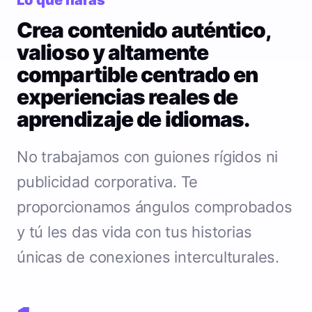
Lo que harás
Crea contenido auténtico,
valioso y altamente
compartible centrado en
experiencias reales de
aprendizaje de idiomas.
No trabajamos con guiones rígidos ni
publicidad corporativa. Te
proporcionamos ángulos comprobados
y tú les das vida con tus historias
únicas de conexiones interculturales.