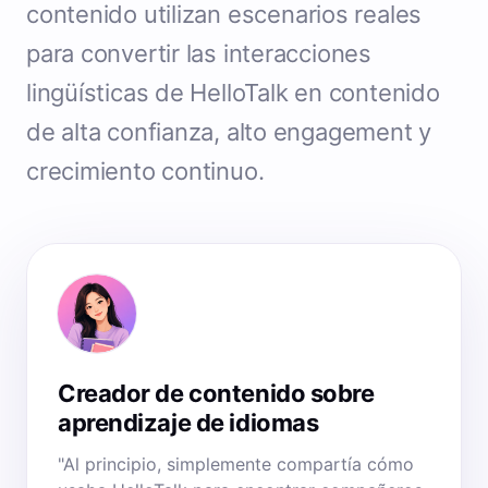
contenido utilizan escenarios reales
para convertir las interacciones
lingüísticas de HelloTalk en contenido
de alta confianza, alto engagement y
crecimiento continuo.
Creador de contenido sobre
aprendizaje de idiomas
"Al principio, simplemente compartía cómo