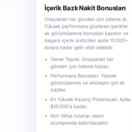
İçerik Bazlı Nakit Bonusları
Onaylanan her gönderi için ödeme al.
Yüksek performans gösteren içerikler
ek görüntülenme bonusları kazanır ve
başarılı içerik üreticileri ayda 10.000+
dolara kadar gelir elde edebilir.
Temel Teşvik: Onaylanan her
gönderi için ödeme kazan.
Performans Bonusları: Yüksek
görüntülenme ve etkileşim için ek
ödüller.
En Yüksek Kazanç Potansiyeli: Ayda
$10.000'a kadar.
Not: Nihai tutarlar resmi
sözleşmede belirtilecektir.