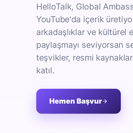
HelloTalk, Global Ambass
YouTube'da içerik üretiyor
arkadaşlıklar ve kültürel
paylaşmayı seviyorsan se
teşvikler, resmi kaynaklar 
katıl.
Hemen Başvur