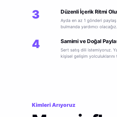
3
Düzenli İçerik Ritmi Olu
Ayda en az 1 gönderi paylaş 
bulmanda yardımcı olacağız
4
Samimi ve Doğal Payla
Sert satış dili istemiyoruz. Y
kişisel gelişim yolculuklarını
Kimleri Arıyoruz