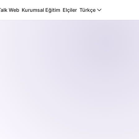
Talk Web
Kurumsal Eğitim
Elçiler
Türkçe