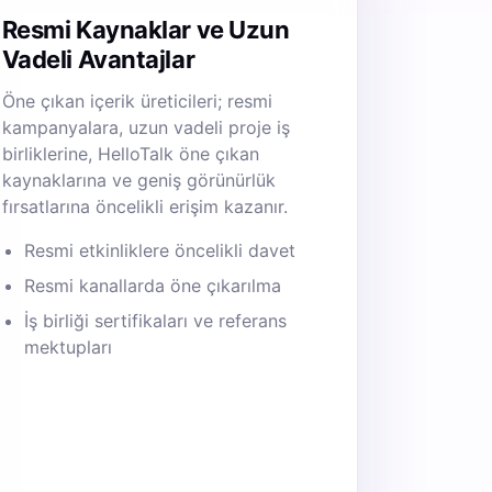
Resmi Kaynaklar ve Uzun
Vadeli Avantajlar
Öne çıkan içerik üreticileri; resmi
kampanyalara, uzun vadeli proje iş
birliklerine, HelloTalk öne çıkan
kaynaklarına ve geniş görünürlük
fırsatlarına öncelikli erişim kazanır.
Resmi etkinliklere öncelikli davet
Resmi kanallarda öne çıkarılma
İş birliği sertifikaları ve referans
mektupları