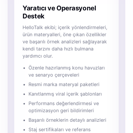
Yaratıcı ve Operasyonel
Destek
HelloTalk ekibi; içerik yönlendirmeleri,
ürün materyalleri, öne çıkan özellikler
ve başarılı örnek analizleri sağlayarak
kendi tarzını daha hızlı bulmana
yardımcı olur.
Özenle hazırlanmış konu havuzları
ve senaryo çerçeveleri
Resmi marka materyal paketleri
Kanıtlanmış viral içerik şablonları
Performans değerlendirmesi ve
optimizasyon geri bildirimleri
Başarılı örneklerin detaylı analizleri
Staj sertifikaları ve referans