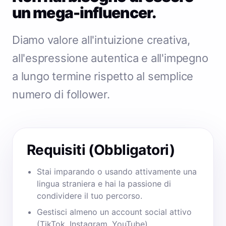
un mega-influencer.
Diamo valore all'intuizione creativa,
all'espressione autentica e all'impegno
a lungo termine rispetto al semplice
numero di follower.
Requisiti (Obbligatori)
Stai imparando o usando attivamente una
lingua straniera e hai la passione di
condividere il tuo percorso.
Gestisci almeno un account social attivo
(TikTok, Instagram, YouTube).