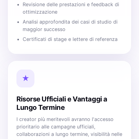
Revisione delle prestazioni e feedback di
ottimizzazione
Analisi approfondita dei casi di studio di
maggior successo
Certificati di stage e lettere di referenza
★
Risorse Ufficiali e Vantaggi a
Lungo Termine
I creator più meritevoli avranno l'accesso
prioritario alle campagne ufficiali,
collaborazioni a lungo termine, visibilità nelle