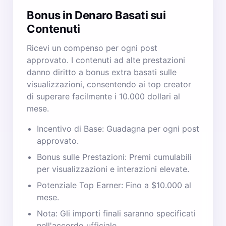
Bonus in Denaro Basati sui
Contenuti
Ricevi un compenso per ogni post
approvato. I contenuti ad alte prestazioni
danno diritto a bonus extra basati sulle
visualizzazioni, consentendo ai top creator
di superare facilmente i 10.000 dollari al
mese.
Incentivo di Base: Guadagna per ogni post
approvato.
Bonus sulle Prestazioni: Premi cumulabili
per visualizzazioni e interazioni elevate.
Potenziale Top Earner: Fino a $10.000 al
mese.
Nota: Gli importi finali saranno specificati
nell'accordo ufficiale.