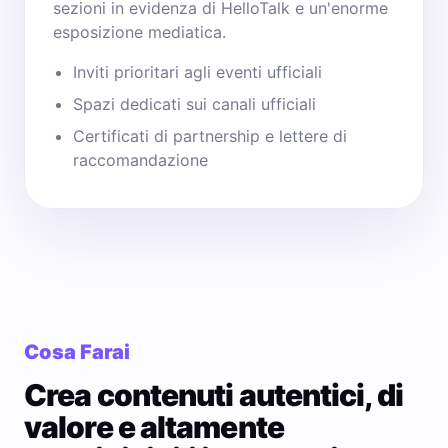
sezioni in evidenza di HelloTalk e un'enorme
esposizione mediatica.
Inviti prioritari agli eventi ufficiali
Spazi dedicati sui canali ufficiali
Certificati di partnership e lettere di
raccomandazione
Cosa Farai
Crea contenuti autentici, di
valore e altamente