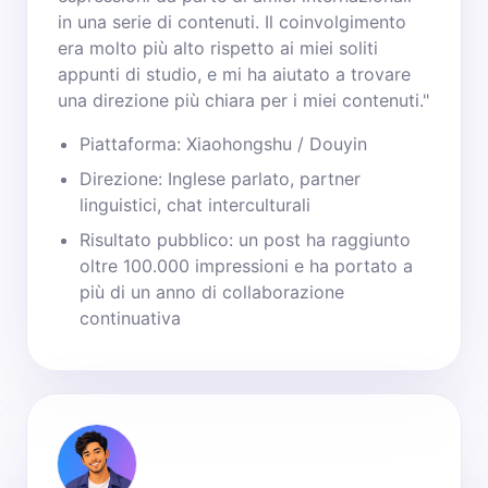
in una serie di contenuti. Il coinvolgimento
era molto più alto rispetto ai miei soliti
appunti di studio, e mi ha aiutato a trovare
una direzione più chiara per i miei contenuti."
Piattaforma: Xiaohongshu / Douyin
Direzione: Inglese parlato, partner
linguistici, chat interculturali
Risultato pubblico: un post ha raggiunto
oltre 100.000 impressioni e ha portato a
più di un anno di collaborazione
continuativa