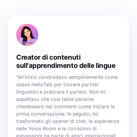
Creator di contenuti
sull'apprendimento delle lingue
"All'inizio condividevo semplicemente come
usavo HelloTalk per trovare partner
linguistici e praticare il parlato. Non mi
aspettavo che così tante persone
chiedessero nei commenti come iniziare la
prima conversazione. In seguito, ho
trasformato gli opener di chat, le esperienze
nelle Voice Room e le correzioni di
espressioni da parte di amici internazionali