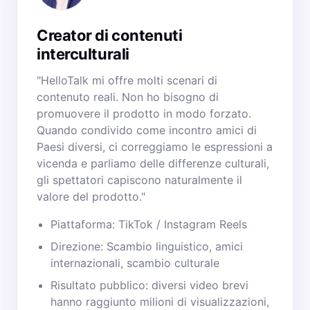
Creator di contenuti
interculturali
"HelloTalk mi offre molti scenari di
contenuto reali. Non ho bisogno di
promuovere il prodotto in modo forzato.
Quando condivido come incontro amici di
Paesi diversi, ci correggiamo le espressioni a
vicenda e parliamo delle differenze culturali,
gli spettatori capiscono naturalmente il
valore del prodotto."
Piattaforma: TikTok / Instagram Reels
Direzione: Scambio linguistico, amici
internazionali, scambio culturale
Risultato pubblico: diversi video brevi
hanno raggiunto milioni di visualizzazioni,