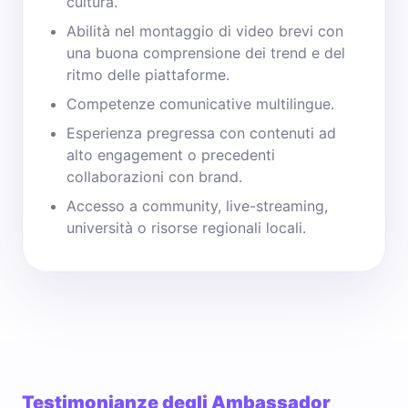
cultura.
Abilità nel montaggio di video brevi con
una buona comprensione dei trend e del
ritmo delle piattaforme.
Competenze comunicative multilingue.
Esperienza pregressa con contenuti ad
alto engagement o precedenti
collaborazioni con brand.
Accesso a community, live-streaming,
università o risorse regionali locali.
Testimonianze degli Ambassador