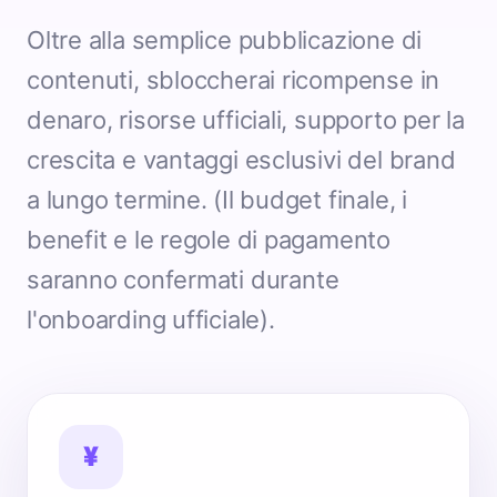
Oltre alla semplice pubblicazione di
contenuti, sbloccherai ricompense in
denaro, risorse ufficiali, supporto per la
crescita e vantaggi esclusivi del brand
a lungo termine. (Il budget finale, i
benefit e le regole di pagamento
saranno confermati durante
l'onboarding ufficiale).
¥