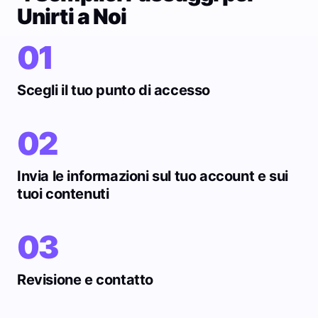
Unirti a Noi
01
Scegli il tuo punto di accesso
02
Invia le informazioni sul tuo account e sui
tuoi contenuti
03
Revisione e contatto