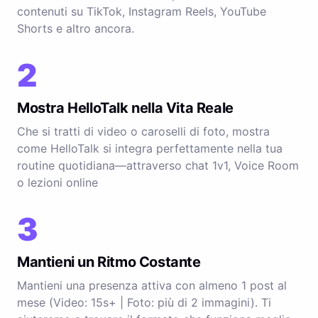
contenuti su TikTok, Instagram Reels, YouTube
Shorts e altro ancora.
2
Mostra HelloTalk nella Vita Reale
Che si tratti di video o caroselli di foto, mostra
come HelloTalk si integra perfettamente nella tua
routine quotidiana—attraverso chat 1v1, Voice Room
o lezioni online
3
Mantieni un Ritmo Costante
Mantieni una presenza attiva con almeno 1 post al
mese (Video: 15s+ | Foto: più di 2 immagini). Ti