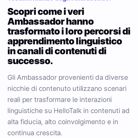
Scopri come i veri
Ambassador hanno
trasformato i loro percorsi di
apprendimento linguistico
in canali di contenuti di
successo.
Gli Ambassador provenienti da diverse
nicchie di contenuto utilizzano scenari
reali per trasformare le interazioni
linguistiche su HelloTalk in contenuti ad
alta fiducia, alto coinvolgimento e in
continua crescita.