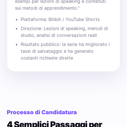
esempi per lezioni di speaking e contenuti
sui metodi di apprendimento."
Piattaforma: Bilibili / YouTube Shorts
Direzione: Lezioni di speaking, metodi di
studio, analisi di conversazioni reali
Risultato pubblico: la serie ha migliorato i
tassi di salvataggio e ha generato
costanti richieste dirette
Processo di Candidatura
4 Semplici Passaggi per