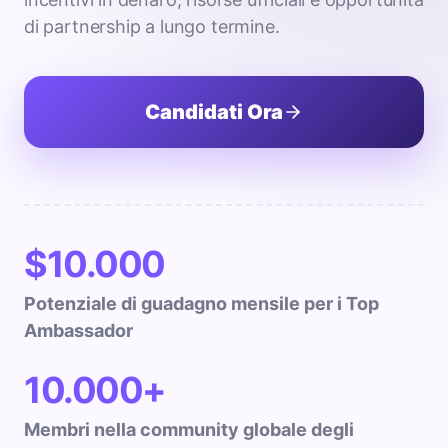
di partnership a lungo termine.
Candidati Ora
$10.000
Potenziale di guadagno mensile per i Top
Ambassador
10.000+
Membri nella community globale degli