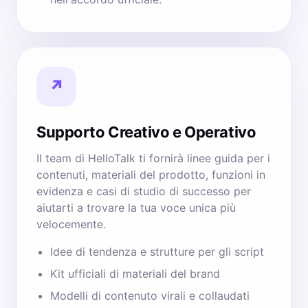
↗
Supporto Creativo e Operativo
Il team di HelloTalk ti fornirà linee guida per i
contenuti, materiali del prodotto, funzioni in
evidenza e casi di studio di successo per
aiutarti a trovare la tua voce unica più
velocemente.
Idee di tendenza e strutture per gli script
Kit ufficiali di materiali del brand
Modelli di contenuto virali e collaudati