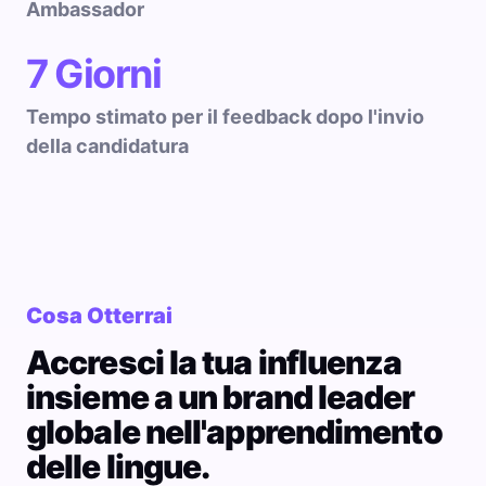
Ambassador
7 Giorni
Tempo stimato per il feedback dopo l'invio
della candidatura
Cosa Otterrai
Accresci la tua influenza
insieme a un brand leader
globale nell'apprendimento
delle lingue.