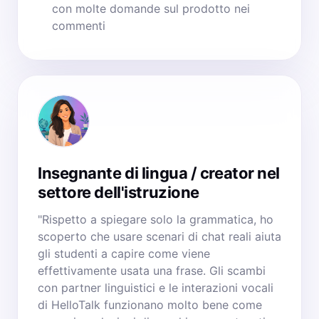
con molte domande sul prodotto nei
commenti
Insegnante di lingua / creator nel
settore dell'istruzione
"Rispetto a spiegare solo la grammatica, ho
scoperto che usare scenari di chat reali aiuta
gli studenti a capire come viene
effettivamente usata una frase. Gli scambi
con partner linguistici e le interazioni vocali
di HelloTalk funzionano molto bene come