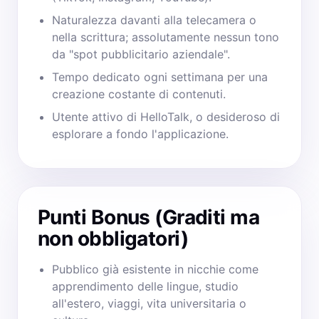
Naturalezza davanti alla telecamera o
nella scrittura; assolutamente nessun tono
da "spot pubblicitario aziendale".
Tempo dedicato ogni settimana per una
creazione costante di contenuti.
Utente attivo di HelloTalk, o desideroso di
esplorare a fondo l'applicazione.
Punti Bonus (Graditi ma
non obbligatori)
Pubblico già esistente in nicchie come
apprendimento delle lingue, studio
all'estero, viaggi, vita universitaria o