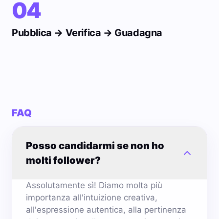
04
Pubblica → Verifica → Guadagna
FAQ
Posso candidarmi se non ho
molti follower?
Assolutamente sì! Diamo molta più
importanza all'intuizione creativa,
all'espressione autentica, alla pertinenza