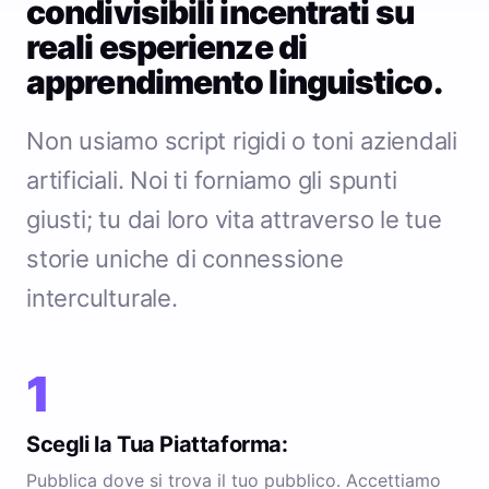
condivisibili incentrati su
reali esperienze di
apprendimento linguistico.
Non usiamo script rigidi o toni aziendali
artificiali. Noi ti forniamo gli spunti
giusti; tu dai loro vita attraverso le tue
storie uniche di connessione
interculturale.
1
Scegli la Tua Piattaforma:
Pubblica dove si trova il tuo pubblico. Accettiamo